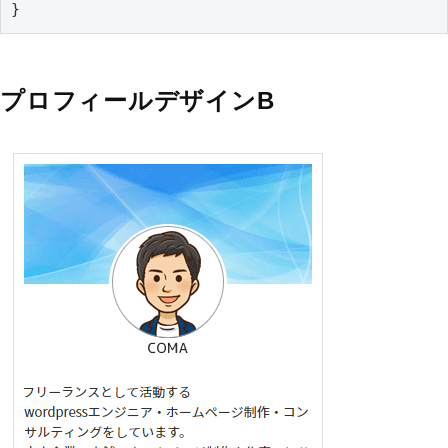
}
プロフィールデザインB