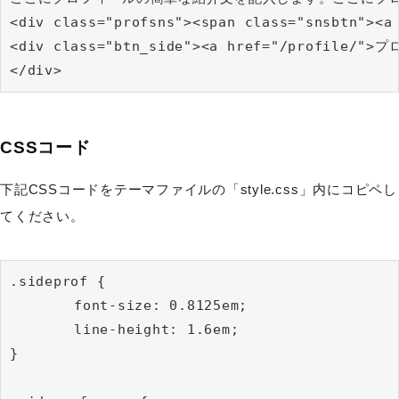
<div class="profsns"><span class="snsbtn"><a
<div class="btn_side"><a href="/profile/"
</div>
CSSコード
下記CSSコードをテーマファイルの「style.css」内にコピペし
てください。
.sideprof {

	font-size: 0.8125em;

	line-height: 1.6em;

}
