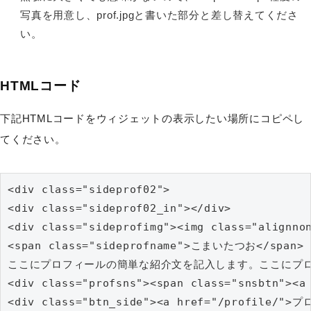
写真を用意し、prof.jpgと書いた部分と差し替えてくださ
い。
HTMLコード
下記HTMLコードをウィジェットの表示したい場所にコピペし
てください。
<div class="sideprof02">

<div class="sideprof02_in"></div>

<div class="sideprofimg"><img class="alignnon
<span class="sideprofname">こまいたつお</span>

ここにプロフィールの簡単な紹介文を記入します。ここにプロフィール
<div class="profsns"><span class="snsbtn"><a
<div class="btn_side"><a href="/profile/"