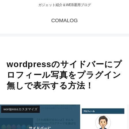
ガジェット紹介＆WEB運用ブログ
COMALOG
wordpressのサイドバーにプ
ロフィール写真をプラグイン
無しで表示する方法！
wordpressカスタマイズ