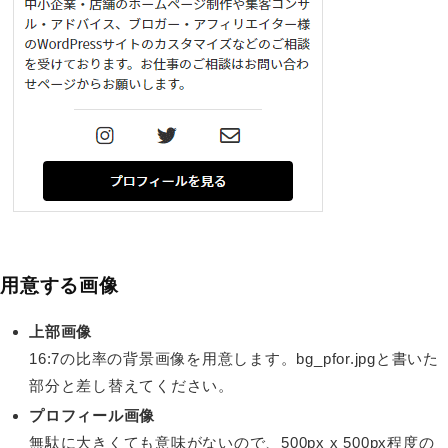
用意する画像
上部画像
16:7の比率の背景画像を用意します。bg_pfor.jpgと書いた
部分と差し替えてください。
プロフィール画像
無駄に大きくても意味がないので、500px x 500px程度の