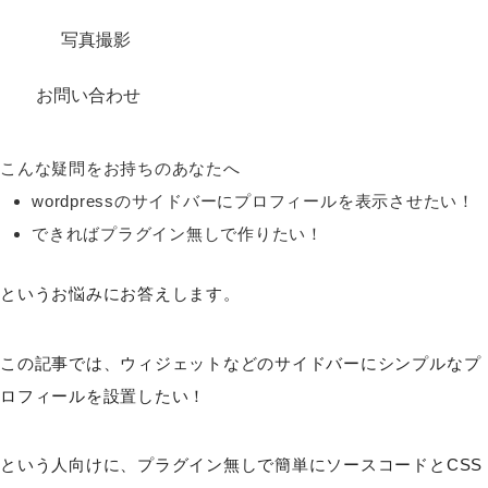
写真撮影
お問い合わせ
こんな疑問をお持ちのあなたへ
wordpressのサイドバーにプロフィールを表示させたい！
できればプラグイン無しで作りたい！
というお悩みにお答えします。
この記事では、ウィジェットなどのサイドバーにシンプルなプ
ロフィールを設置したい！
という人向けに、プラグイン無しで簡単にソースコードとCSS