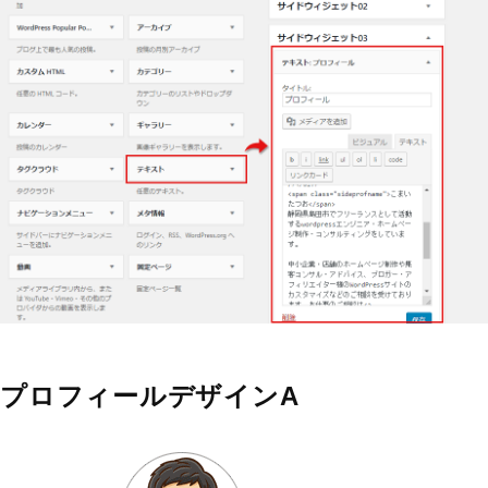
プロフィールデザインA