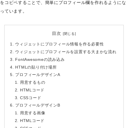
をコピペすることで、簡単にプロフィール欄を作れるようにな
っています。
目次
ウィジェットにプロフィール情報を作る必要性
ウィジェットにプロフィールを設置する大まかな流れ
FontAwesomeの読み込み
HTMLの貼り付け場所
プロフィールデザインA
用意するもの
HTMLコード
CSSコード
プロフィールデザインB
用意する画像
HTMLコード