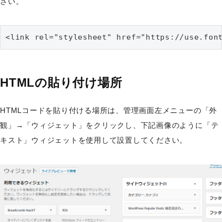
さい。
<link rel="stylesheet" href="https://use.fon
HTMLの貼り付け場所
HTMLコードを貼り付ける場所は、管理画面左メニューの「外
観」→「ウィジェット」をクリックし、下記画像のように「テ
キスト」ウィジェットを使用して設置してください。