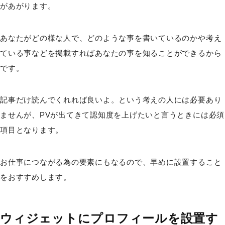
があがります。
あなたがどの様な人で、どのような事を書いているのかや考え
ている事などを掲載すればあなたの事を知ることができるから
です。
記事だけ読んでくれれば良いよ。という考えの人には必要あり
ませんが、PVが出てきて認知度を上げたいと言うときには必須
項目となります。
お仕事につながる為の要素にもなるので、早めに設置すること
をおすすめします。
ウィジェットにプロフィールを設置す