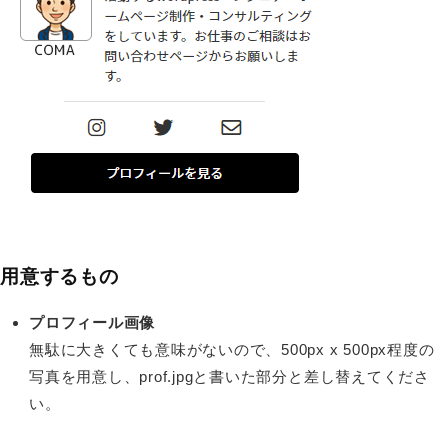
用意するもの
プロフィール画像
無駄に大きくても意味がないので、500px x 500px程度の
写真を用意し、prof.jpgと書いた部分と差し替えてくださ
い。