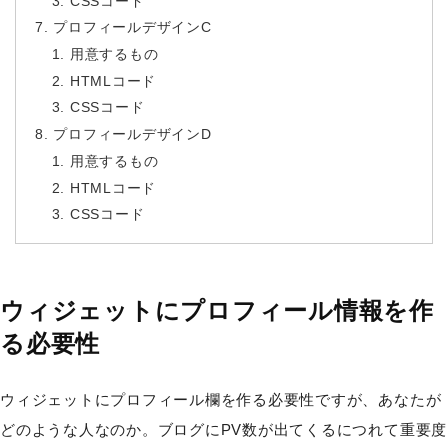
CSSコード
プロフィールデザインC
用意するもの
HTMLコード
CSSコード
プロフィールデザインD
用意するもの
HTMLコード
CSSコード
ウィジェットにプロフィール情報を作
る必要性
ウィジェットにプロフィール欄を作る必要性ですが、あなたが
どのような人なのか。ブログにPV数が出てくるにつれて重要度