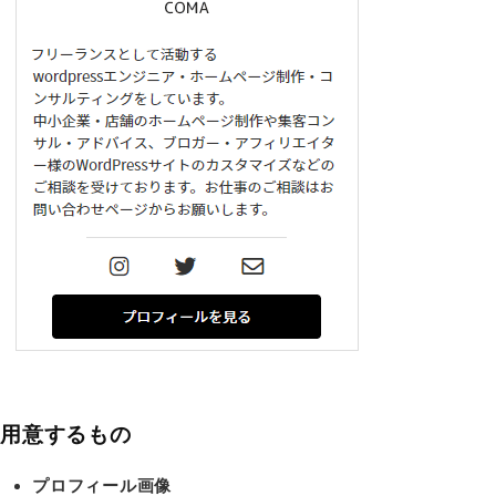
用意するもの
プロフィール画像