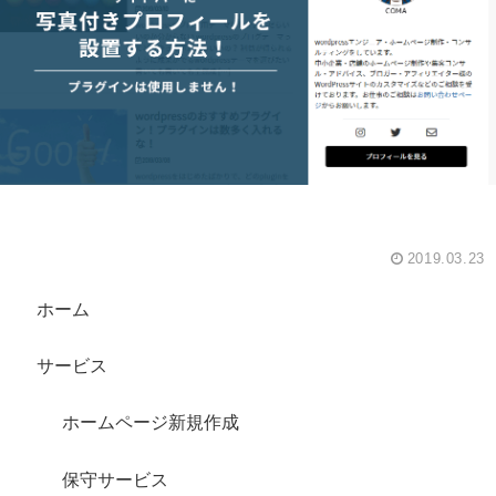
2019.03.23
ホーム
サービス
ホームページ新規作成
保守サービス