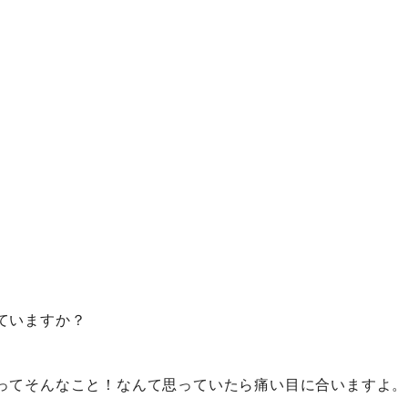
ていますか？
ってそんなこと！なんて思っていたら痛い目に合いますよ。