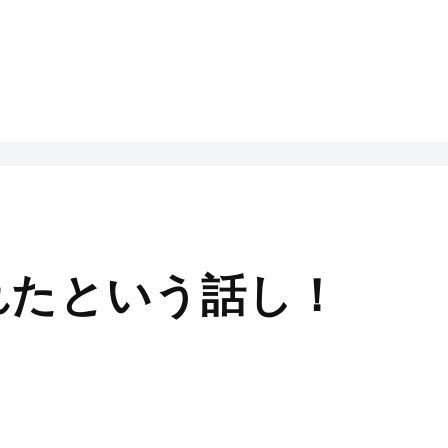
られたという話し！