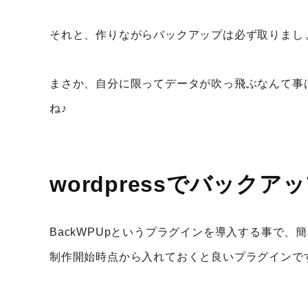
それと、作りながらバックアップは必ず取りましょ
まさか、自分に限ってデータが吹っ飛ぶなんて事
ね♪
wordpressでバック
BackWPUpというプラグインを導入する事で
制作開始時点から入れておくと良いプラグインで