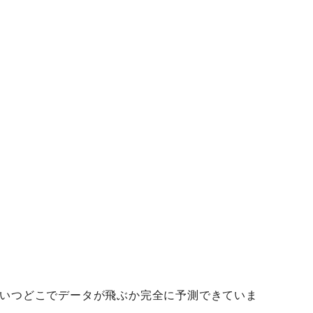
いつどこでデータが飛ぶか完全に予測できていま