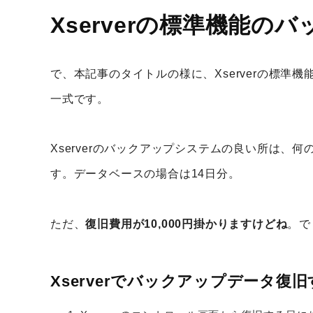
Xserverの標準機能
で、本記事のタイトルの様に、Xserverの標
一式です。
Xserverのバックアップシステムの良い所は
す。データベースの場合は14日分。
ただ、
復旧費用が10,000円掛かりますけどね
。で
Xserverでバックアップデータ復