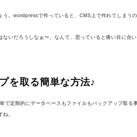
う。wordpressで作っていると、CMS上で作れてしま
はないだろうしなぁ〜。なんて、思っていると痛い目に合い
アップを取る簡単な方法♪
、簡単で定期的にデータベースもファイルもバックアップ取
すね。