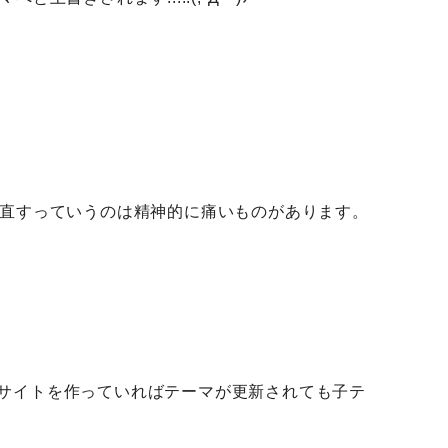
直すっていうのは精神的に痛いものがあります。
法でサイトを作っていればテーマが更新されても子テ