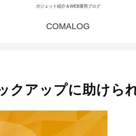
ガジェット紹介＆WEB運用ブログ
COMALOG
動バックアップに助け