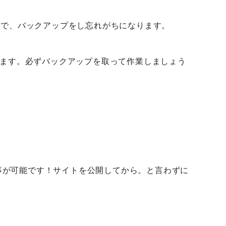
うので、バックアップをし忘れがちになります。
ます。必ずバックアップを取って作業しましょう
る事が可能です！サイトを公開してから。と言わずに