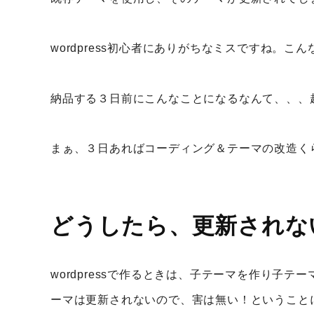
wordpress初心者にありがちなミスですね。
納品する３日前にこんなことになるなんて、、、
まぁ、３日あればコーディング＆テーマの改造く
どうしたら、更新されな
wordpressで作るときは、子テーマを作り
ーマは更新されないので、害は無い！ということ