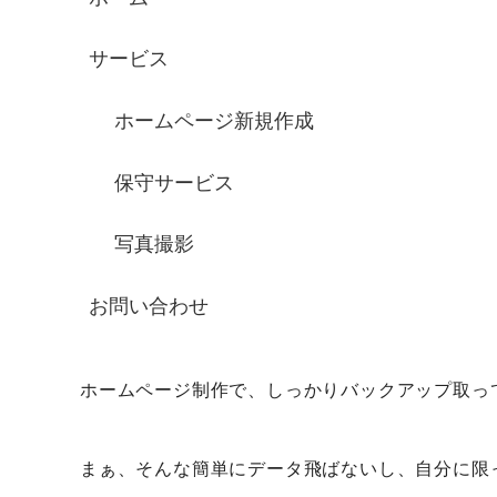
サービス
ホームページ新規作成
保守サービス
写真撮影
お問い合わせ
ホームページ制作で、しっかりバックアップ取っ
まぁ、そんな簡単にデータ飛ばないし、自分に限