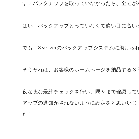
す？バックアップを取っていなかったら、全てが
はい、バックアップとっていなくて痛い目に合い
でも、Xserverのバックアップシステムに助け
そうそれは、お客様のホームページを納品する３
夜な夜な最終チェックを行い、隅々まで確認してい
アップの通知がされないように設定をと思いいじ
た！