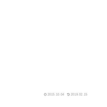
2015.10.04
2019.02.15