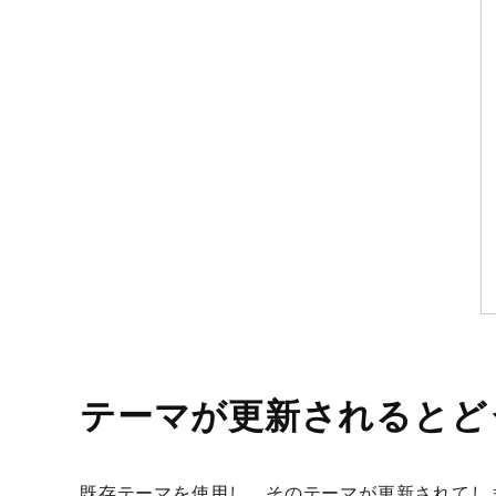
テーマが更新されるとど
既存テーマを使用し、そのテーマが更新されてしまう